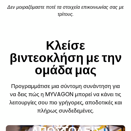
Δεν μοιραζόμαστε ποτέ τα στοιχεία επικοινωνίας σας με
τρίτους.
Κλείσε
βιντεοκλήση με την
ομάδα μας
Προγραμμάτισε μια σύντομη συνάντηση για
να δεις πώς η MYVAGON μπορεί να κάνει τις
λειτουργίες σου πιο γρήγορες, αποδοτικές και
πλήρως συνδεδεμένες.
ΑΠΟΣΤΟΛΕΙΣ