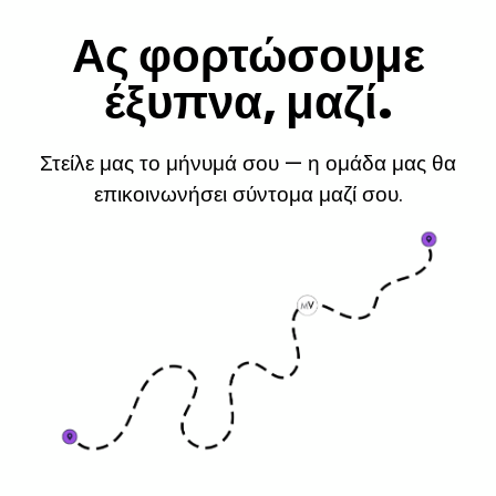
Ας φορτώσουμε
έξυπνα, μαζί.
Στείλε μας το μήνυμά σου — η ομάδα μας θα
επικοινωνήσει σύντομα μαζί σου.