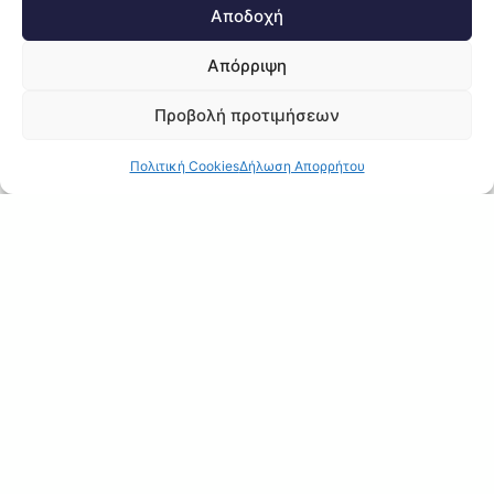
Αποδοχή
Απόρριψη
Προβολή προτιμήσεων
Πολιτική Cookies
Δήλωση Απορρήτου